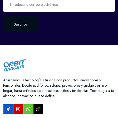
Suscribir
Acercamos la tecnología a tu vida con productos innovadores y
funcionales. Desde audífonos, relojes, proyectores y gadgets para el
hogar, hasta artículos para mascotas, niños y tendencias. Tecnología a tu
alcance, innovación que te define