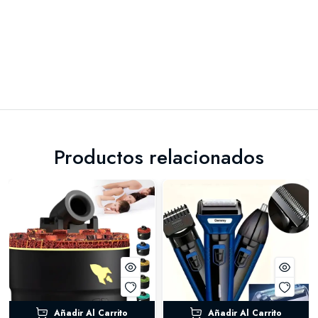
Productos relacionados
Añadir Al Carrito
Añadir Al Carrito