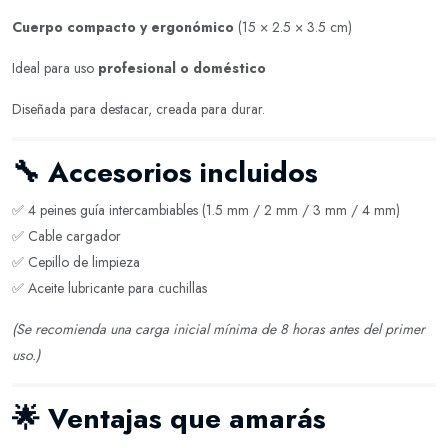
Cuerpo compacto y ergonómico
(15 × 2.5 × 3.5 cm)
Ideal para uso
profesional o doméstico
Diseñada para destacar, creada para durar.
🔧
Accesorios incluidos
✅ 4 peines guía intercambiables (1.5 mm / 2 mm / 3 mm / 4 mm)
✅ Cable cargador
✅ Cepillo de limpieza
✅ Aceite lubricante para cuchillas
(Se recomienda una carga inicial mínima de 8 horas antes del primer
uso.)
🌟
Ventajas que amarás