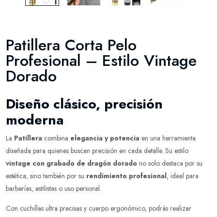
Patillera Corta Pelo
Profesional – Estilo Vintage
Dorado
Diseño clásico, precisión
moderna
La
Patillera
combina
elegancia y potencia
en una herramienta
diseñada para quienes buscan precisión en cada detalle. Su estilo
vintage con grabado de dragón dorado
no solo destaca por su
estética, sino también por su
rendimiento profesional
, ideal para
barberías, estilistas o uso personal.
Con cuchillas ultra precisas y cuerpo ergonómico, podrás realizar