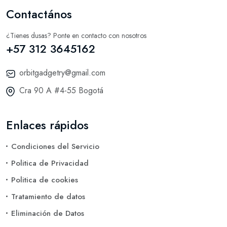
Contactános
¿Tienes dusas? Ponte en contacto con nosotros
+57 312 3645162
orbitgadgetry@gmail.com
Cra 90 A #4-55 Bogotá
Enlaces rápidos
Condiciones del Servicio
Politica de Privacidad
Politica de cookies
Tratamiento de datos
Eliminación de Datos