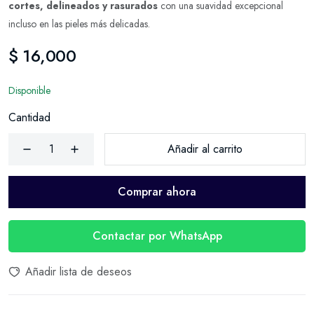
cortes, delineados y rasurados
con una suavidad excepcional
incluso en las pieles más delicadas.
$ 16,000
Disponible
Cantidad
Añadir al carrito
Comprar ahora
Contactar por WhatsApp
Añadir lista de deseos