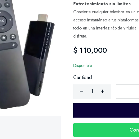
Entretenimiento sin límites
Convierte cualquier televisor en un 
acceso instantáneo a tus plataformas
todo en una interfaz rápida y fluida.
disfruta.
$ 110,000
Disponible
Cantidad
Con