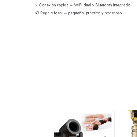
⚡ Conexión rápida – WiFi dual y Bluetooth integrado
🎁 Regalo ideal – pequeño, práctico y poderoso