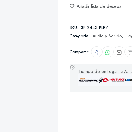
Añadir lista de deseos
SKU:
SF-2443-PLRY
Categoría:
Audio y Sonido
,
Ho
Compartir:
Tiempo de entrega : 3/5 D