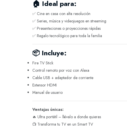
🏠
Ideal para:
✅ Cine en casa con alta resolución
✅ Series, música y videojuegos en streaming
✅ Presentaciones o proyecciones rápidas
✅ Regalo tecnológico para toda la familia
📦
Incluye:
Fire TV Stick
Control remoto por voz con Alexa
Cable USB + adaptador de corriente
Extensor HDMI
Manual de usuario
Ventajas únicas:
🔥 Ultra portátil – llévalo a donde quieras
📺 Transforma tu TV en un Smart TV