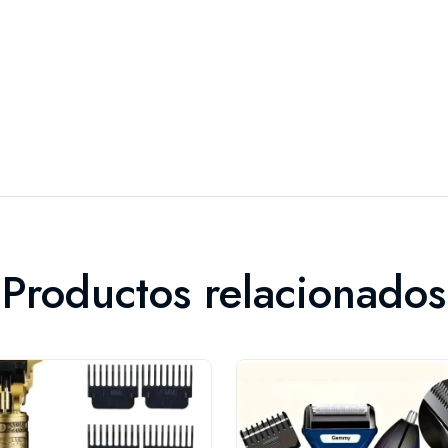
Productos relacionados