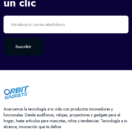
un clic
Suscribir
Acercamos la tecnología a tu vida con productos innovadores y
funcionales. Desde audífonos, relojes, proyectores y gadgets para el
hogar, hasta artículos para mascotas, niños y tendencias. Tecnología a tu
alcance, innovación que te define