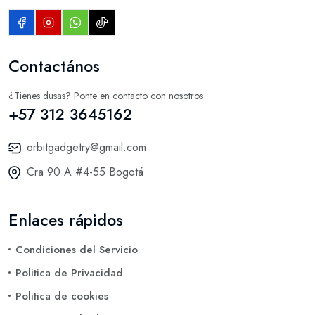
Contactános
¿Tienes dusas? Ponte en contacto con nosotros
+57 312 3645162
orbitgadgetry@gmail.com
Cra 90 A #4-55 Bogotá
Enlaces rápidos
Condiciones del Servicio
Politica de Privacidad
Politica de cookies